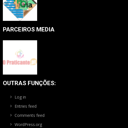
PARCEIROS MEDIA
OUTRAS FUNÇÕES:
Log in
Entries feed
Comments feed
WordPress.org