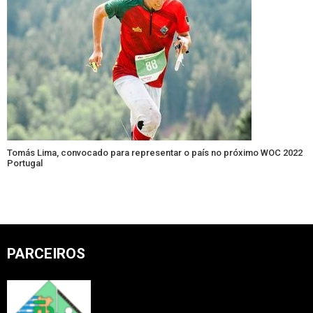
Tomás Lima, convocado para representar o país no próximo WOC 2022
Portugal
PARCEIROS