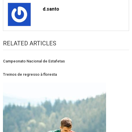
d.santo
RELATED ARTICLES
Campeonato Nacional de Estafetas
Treinos de regresso à floresta