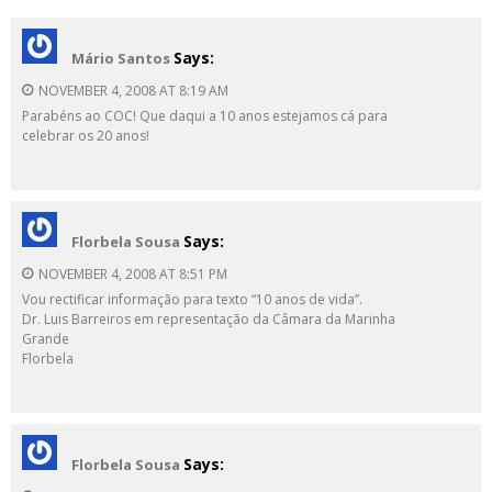
Says:
Mário Santos
NOVEMBER 4, 2008 AT 8:19 AM
Parabéns ao COC! Que daqui a 10 anos estejamos cá para
celebrar os 20 anos!
Says:
Florbela Sousa
NOVEMBER 4, 2008 AT 8:51 PM
Vou rectificar informação para texto “10 anos de vida”.
Dr. Luis Barreiros em representação da Câmara da Marinha
Grande
Florbela
Says:
Florbela Sousa