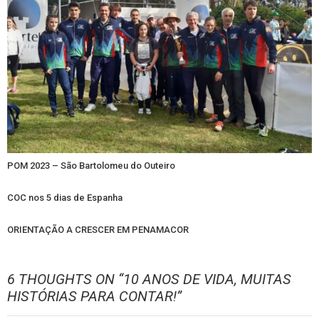
POM 2023 – São Bartolomeu do Outeiro
COC nos 5 dias de Espanha
ORIENTAÇÃO A CRESCER EM PENAMACOR
6 THOUGHTS ON “
10 ANOS DE VIDA, MUITAS
HISTÓRIAS PARA CONTAR!
”