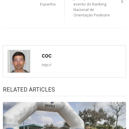
Espanha
evento do Ranking
Nacional de
Orientação Pedestre
COC
http://
RELATED ARTICLES