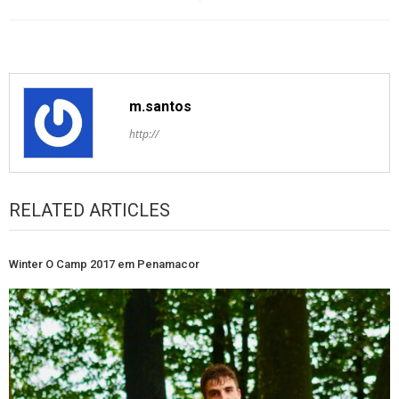
m.santos
http://
RELATED ARTICLES
Winter O Camp 2017 em Penamacor