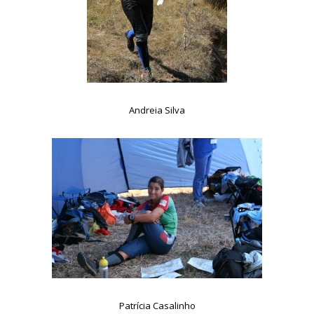
Andreia Silva
Patrícia Casalinho