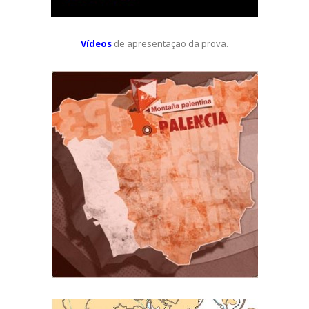
Vídeos
de apresentação da prova.