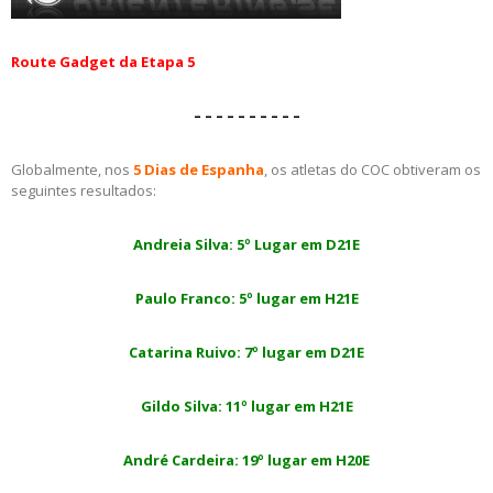
Route Gadget da Etapa 5
– – – – – – – – – –
Globalmente, nos
5 Dias de Espanha
, os atletas do COC obtiveram os
seguintes resultados:
Andreia Silva: 5º Lugar em D21E
Paulo Franco: 5º lugar em H21E
Catarina Ruivo: 7º lugar em D21E
Gildo Silva: 11º lugar em H21E
André Cardeira: 19º lugar em H20E