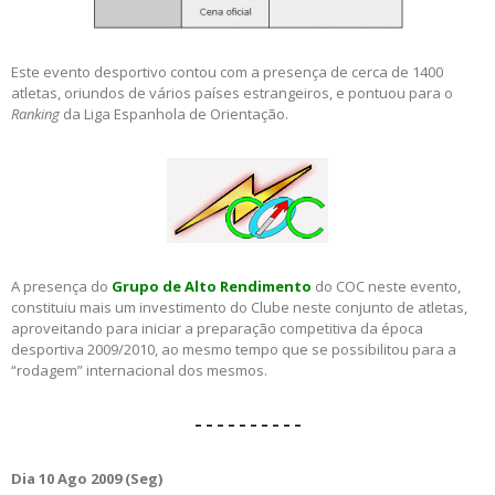
Este evento desportivo contou com a presença de cerca de 1400
atletas, oriundos de vários países estrangeiros, e pontuou para o
Ranking
da Liga Espanhola de Orientação.
A presença do
Grupo de Alto Rendimento
do COC neste evento,
constituiu mais um investimento do Clube neste conjunto de atletas,
aproveitando para iniciar a preparação competitiva da época
desportiva 2009/2010, ao mesmo tempo que se possibilitou para a
“rodagem” internacional dos mesmos.
– – – – – – – – – –
Dia 10 Ago 2009 (Seg)