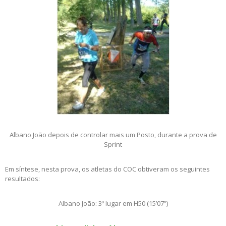
Albano João depois de controlar mais um Posto, durante a prova de
Sprint
Em síntese, nesta prova, os atletas do COC obtiveram os seguintes
resultados:
Albano João: 3º lugar em H50 (15’07”)