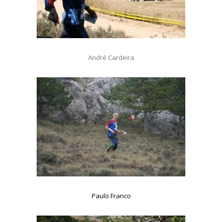
André Cardeira
Paulo Franco