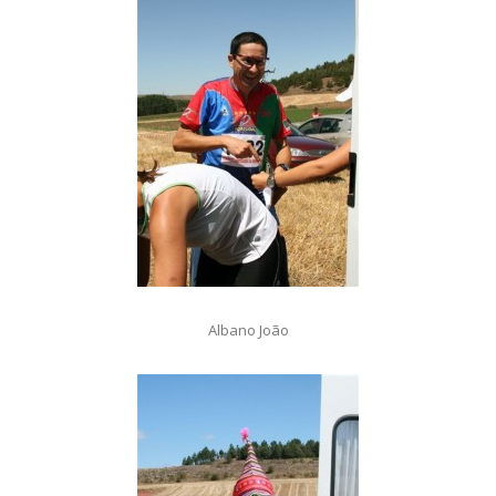
Albano João