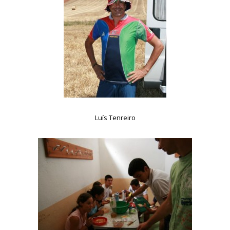
Luís Tenreiro