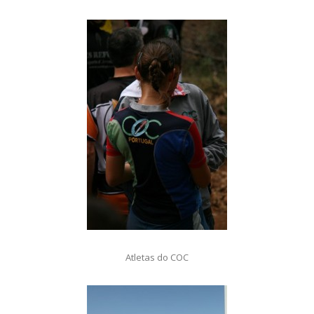
Atletas do COC