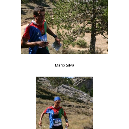
Mário Silva