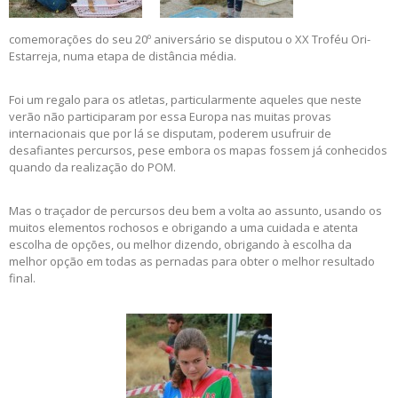
comemorações do seu 20º aniversário se disputou o XX Troféu Ori-
Estarreja, numa etapa de distância média.
Foi um regalo para os atletas, particularmente aqueles que neste
verão não participaram por essa Europa nas muitas provas
internacionais que por lá se disputam, poderem usufruir de
desafiantes percursos, pese embora os mapas fossem já conhecidos
quando da realização do POM.
Mas o traçador de percursos deu bem a volta ao assunto, usando os
muitos elementos rochosos e obrigando a uma cuidada e atenta
escolha de opções, ou melhor dizendo, obrigando à escolha da
melhor opção em todas as pernadas para obter o melhor resultado
final.