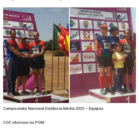
Campeonato Nacional Distância Média 2022 – Equipas
COC vitorioso no POM