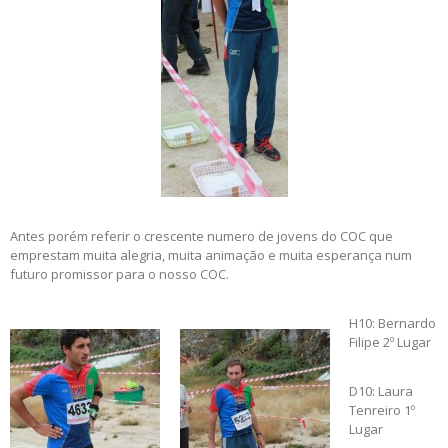
Antes porém referir o crescente numero de jovens do COC que
emprestam muita alegria, muita animação e muita esperança num
futuro promissor para o nosso COC.
H10: Bernardo
Filipe 2º Lugar
D10: Laura
Tenreiro 1º
Lugar