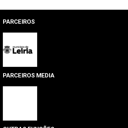
PARCEIROS
PARCEIROS MEDIA