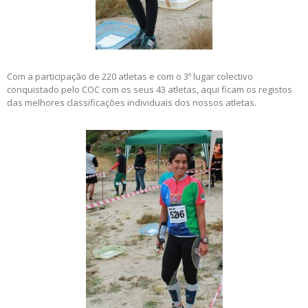
Com a participação de 220 atletas e com o 3º lugar colectivo
conquistado pelo COC com os seus 43 atletas, aqui ficam os registos
das melhores classificações individuais dos nossos atletas.