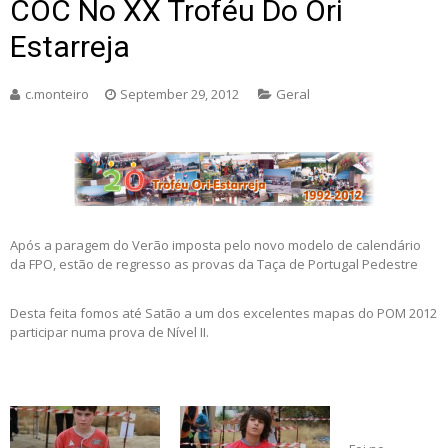
COC No XX Troféu Do Ori
Estarreja
c.monteiro
September 29, 2012
Geral
Após a paragem do Verão imposta pelo novo modelo de calendário
da FPO, estão de regresso as provas da Taça de Portugal Pedestre
Desta feita fomos até Satão a um dos excelentes mapas do POM 2012
participar numa prova de Nível II.