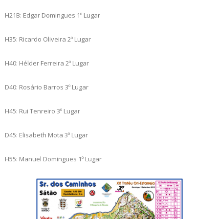
H21B: Edgar Domingues 1º Lugar
H35: Ricardo Oliveira 2º Lugar
H40: Hélder Ferreira 2º Lugar
D40: Rosário Barros 3º Lugar
H45: Rui Tenreiro 3º Lugar
D45: Elisabeth Mota 3º Lugar
H55: Manuel Domingues 1º Lugar