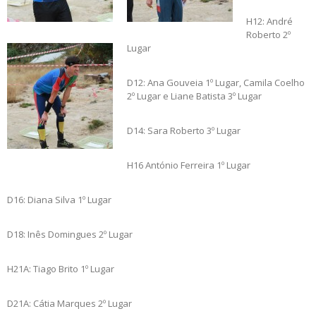
H12: André
Roberto 2º
Lugar
D12: Ana Gouveia 1º Lugar, Camila Coelho
2º Lugar e Liane Batista 3º Lugar
D14: Sara Roberto 3º Lugar
H16 António Ferreira 1º Lugar
D16: Diana Silva 1º Lugar
D18: Inês Domingues 2º Lugar
H21A: Tiago Brito 1º Lugar
D21A: Cátia Marques 2º Lugar