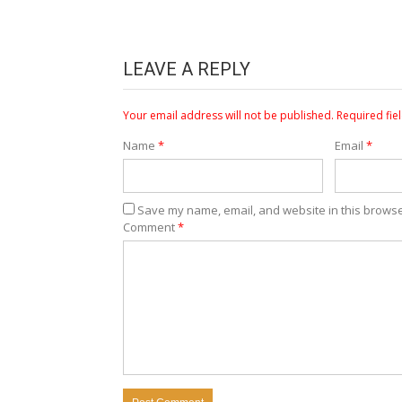
LEAVE A REPLY
Your email address will not be published.
Required fie
Name
*
Email
*
Save my name, email, and website in this browse
Comment
*