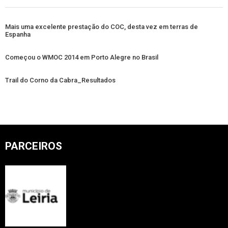
Mais uma excelente prestação do COC, desta vez em terras de
Espanha
Começou o WMOC 2014 em Porto Alegre no Brasil
Trail do Corno da Cabra_Resultados
PARCEIROS