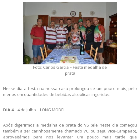
Foto: Carlos Garcia – Festa medalha de
prata
Nesse dia a festa na nossa casa prolongou-se um pouco mais, pelo
menos em quantidades de bebidas alcoólicas ingeridas.
DIA 4
– 4 de Julho – LONG MODEL
Após digerirmos a medalha de prata do VS (ele neste dia começou
também a ser carinhosamente chamado VC, ou seja, Vice-Campeão),
aproveitámos para nos levantar um pouco mais tarde que