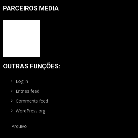
PARCEIROS MEDIA
OUTRAS FUNÇÕES:
Log in
Entries feed
Comments feed
WordPress.org
Arquivo