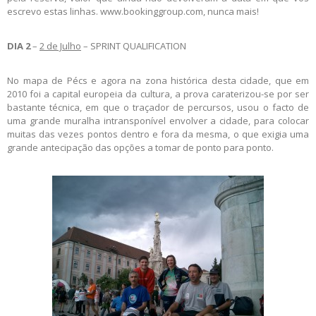
escrevo estas linhas. www.bookinggroup.com, nunca mais!
DIA 2
–
2 de Julho
– SPRINT QUALIFICATION
No mapa de Pécs e agora na zona histórica desta cidade, que em
2010 foi a capital europeia da cultura, a prova caraterizou-se por ser
bastante técnica, em que o traçador de percursos, usou o facto de
uma grande muralha intransponível envolver a cidade, para colocar
muitas das vezes pontos dentro e fora da mesma, o que exigia uma
grande antecipação das opções a tomar de ponto para ponto.