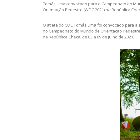
Tomás Lima convocado para o Campeonato do Mu
Orientação Pedestre (WOC 2021) na República Che
O atleta do COC Tomás Lima foi convocado para a 
no Campeonato do Mundo de Orientação Pedestre (
na República Checa, de 03 a 09 de julho de 2021.