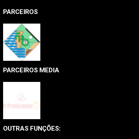
PARCEIROS
PARCEIROS MEDIA
OUTRAS FUNÇÕES: