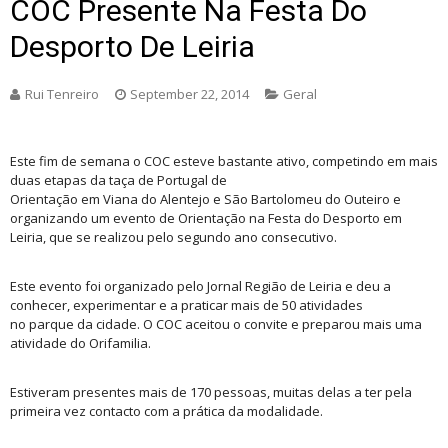
COC Presente Na Festa Do
Desporto De Leiria
Rui Tenreiro
September 22, 2014
Geral
Este fim de semana o COC esteve bastante ativo, competindo em mais
duas etapas da taça de Portugal de
Orientação em Viana do Alentejo e São Bartolomeu do Outeiro e
organizando um evento de Orientação na Festa do Desporto em
Leiria, que se realizou
pelo segundo ano consecutivo.
Este evento foi organizado pelo Jornal Região de Leiria e deu a
conhecer, experimentar e a praticar mais de 50 atividades
no parque da cidade. O COC aceitou o convite e preparou mais uma
atividade do Orifamilia.
Estiveram
presentes mais de 170 pessoas, muitas delas a ter pela
primeira vez contacto com a prática da modalidade.