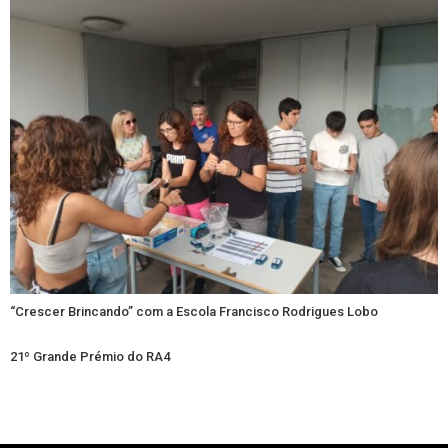
“Crescer Brincando” com a Escola Francisco Rodrigues Lobo
21º Grande Prémio do RA4