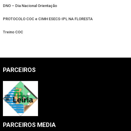
DNO – Dia Nacional Orientação
PROTOCOLO COC e CIMH ESECS-IPL NA FLORESTA
Treino COC
PARCEIROS
PARCEIROS MEDIA