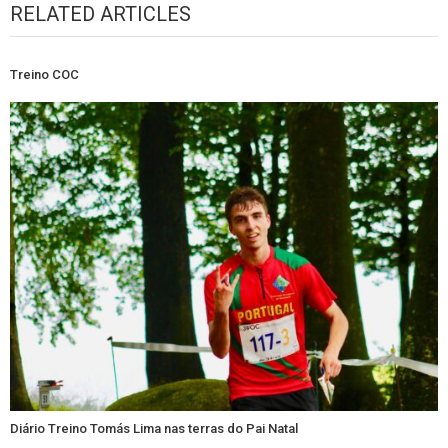
RELATED ARTICLES
Treino COC
Diário Treino Tomás Lima nas terras do Pai Natal