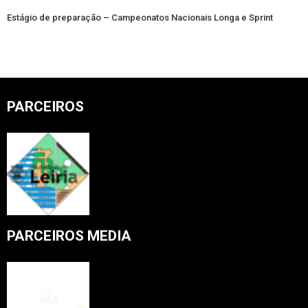
Estágio de preparação – Campeonatos Nacionais Longa e Sprint
PARCEIROS
PARCEIROS MEDIA