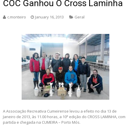
COC Ganhou O Cross Laminha
c.monteiro
January 16, 2013
Geral
A Associação Recreativa Cumeirense levou a efeito no dia 13 de
Janeiro de 2013, às 11.00 horas, a 10ª edição do CROSS LAMINHA, com
partida e chegada na CUMEIRA – Porto Mós.