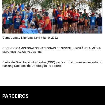
Campeonato Nacional Sprint Relay 2022
COC NOS CAMPEONATOS NACIONAIS DE SPRINT E DISTÂNCIA MÉDIA
EM ORIENTAÇÃO PEDESTRE
Clube de Orientação do Centro (COC) participou em mais um evento do
Ranking Nacional de Orientação Pedestre
PARCEIROS