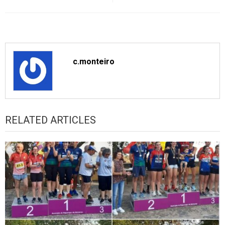
c.monteiro
RELATED ARTICLES