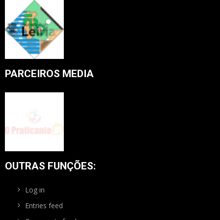
PARCEIROS MEDIA
OUTRAS FUNÇÕES:
Log in
Entries feed