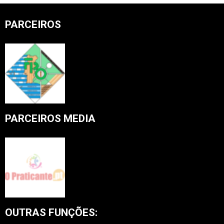
PARCEIROS
PARCEIROS MEDIA
OUTRAS FUNÇÕES: