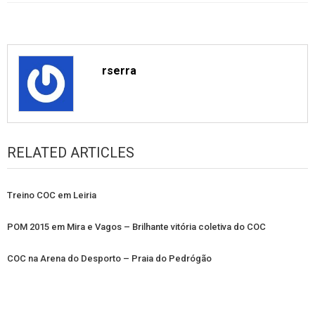
rserra
RELATED ARTICLES
Treino COC em Leiria
POM 2015 em Mira e Vagos – Brilhante vitória coletiva do COC
COC na Arena do Desporto – Praia do Pedrógão