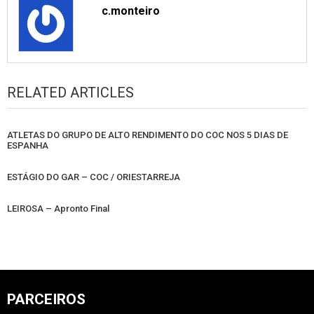
c.monteiro
RELATED ARTICLES
ATLETAS DO GRUPO DE ALTO RENDIMENTO DO COC NOS 5 DIAS DE
ESPANHA
ESTÁGIO DO GAR – COC / ORIESTARREJA
LEIROSA – Apronto Final
PARCEIROS