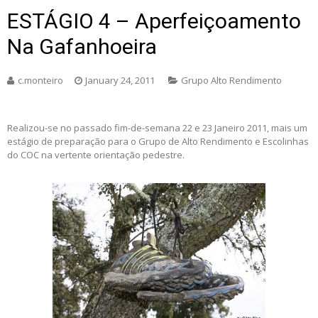
ESTÁGIO 4 – Aperfeiçoamento
Na Gafanhoeira
c.monteiro
January 24, 2011
Grupo Alto Rendimento
Realizou-se no passado fim-de-semana 22 e 23 Janeiro 2011, mais um
estágio de preparação para o Grupo de Alto Rendimento e Escolinhas
do COC na vertente orientação pedestre.