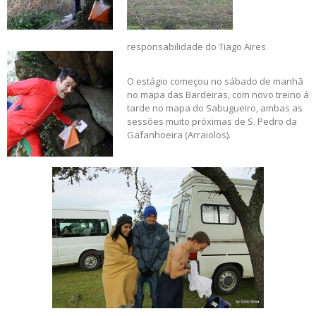
responsabilidade do Tiago Aires.
O estágio começou no sábado de manhã
no mapa das Bardeiras, com novo treino á
tarde no mapa do Sabugueiro, ambas as
sessões muito próximas de S. Pedro da
Gafanhoeira (Arraiolos).