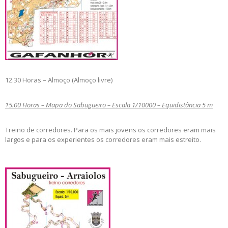
12.30 Horas – Almoço (Almoço livre)
15.00 Horas – Mapa do Sabugueiro – Escala 1/10000 – Equidistância 5 m
Treino de corredores. Para os mais jovens os corredores eram mais
largos e para os experientes os corredores eram mais estreito.