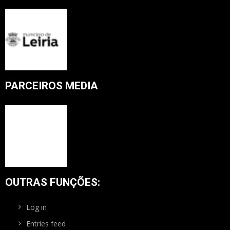
PARCEIROS MEDIA
OUTRAS FUNÇÕES:
Log in
Entries feed