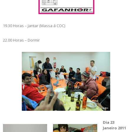
19.30 Horas – Jantar (Massa á COC)
22.00 Horas – Dormir
Dia 23
Janeiro 2011