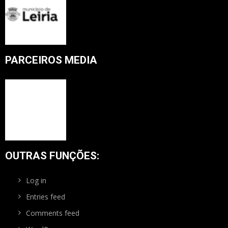
PARCEIROS MEDIA
OUTRAS FUNÇÕES:
Log in
Entries feed
Comments feed