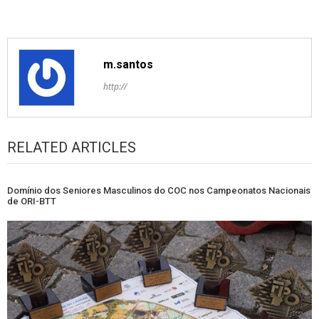
m.santos
http://
RELATED ARTICLES
Domínio dos Seniores Masculinos do COC nos Campeonatos Nacionais
de ORI-BTT