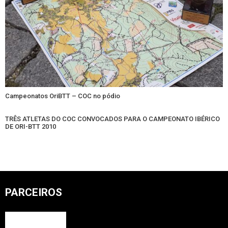
Campeonatos OriBTT – COC no pódio
TRÊS ATLETAS DO COC CONVOCADOS PARA O CAMPEONATO IBÉRICO
DE ORI-BTT 2010
PARCEIROS