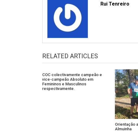
Rui Tenreiro
RELATED ARTICLES
COC colectivamente campeão e
vice-campeão Absoluto em
Femininos e Masculinos
respectivamente.
Orientação 
Almuinha