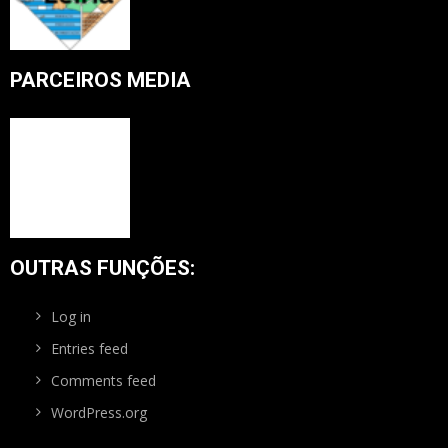
PARCEIROS MEDIA
OUTRAS FUNÇÕES:
Log in
Entries feed
Comments feed
WordPress.org