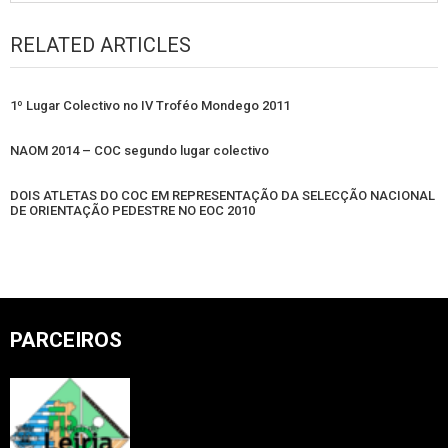
RELATED ARTICLES
1º Lugar Colectivo no IV Troféo Mondego 2011
NAOM 2014 – COC segundo lugar colectivo
DOIS ATLETAS DO COC EM REPRESENTAÇÃO DA SELECÇÃO NACIONAL
DE ORIENTAÇÃO PEDESTRE NO EOC 2010
PARCEIROS