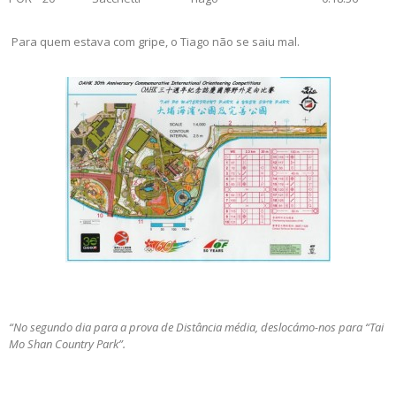
Para quem estava com gripe, o Tiago não se saiu mal.
“No segundo dia para a prova de Distância média, deslocámo-nos para “Tai
Mo Shan Country Park”.