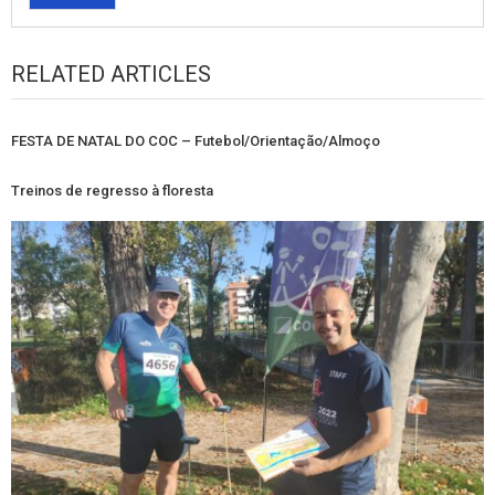
RELATED ARTICLES
FESTA DE NATAL DO COC – Futebol/Orientação/Almoço
Treinos de regresso à floresta