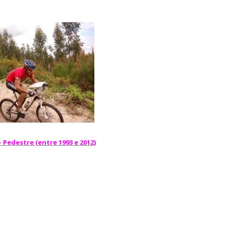
Pedestre (entre 1993 e 2012)
12