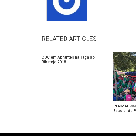
RELATED ARTICLES
COC em Abrantes na Taça do
Ribatejo 2018
Crescer Bin
Escolar de 