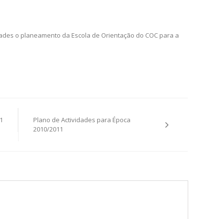
idades o planeamento da Escola de Orientação do COC para a
1
Plano de Actividades para Época
2010/2011