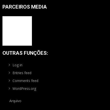
PARCEIROS MEDIA
OUTRAS FUNÇÕES:
Log in
Entries feed
Comments feed
WordPress.org
Arquivo