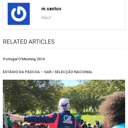
m.santos
http://
RELATED ARTICLES
Portugal O’Meeting 2014
ESTÁGIO DA PÁSCOA – GAR / SELECÇÃO NACIONAL