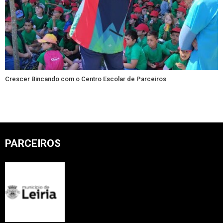
Crescer Bincando com o Centro Escolar de Parceiros
PARCEIROS