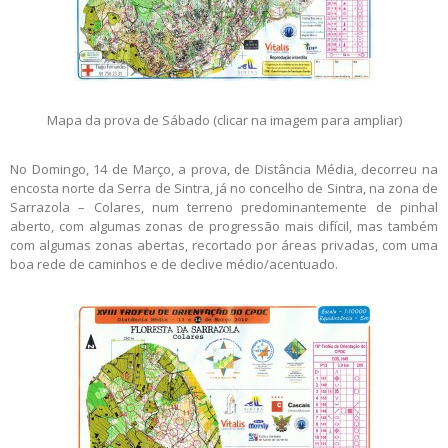
Mapa da prova de Sábado (clicar na imagem para ampliar)
No Domingo, 14 de Março, a prova, de Distância Média, decorreu na
encosta norte da Serra de Sintra, já no concelho de Sintra, na zona de
Sarrazola – Colares, num terreno predominantemente de pinhal
aberto, com algumas zonas de progressão mais difícil, mas também
com algumas zonas abertas, recortado por áreas privadas, com uma
boa rede de caminhos e de declive médio/acentuado.