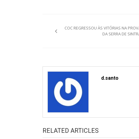
Post
COC REGRESSOU ÀS VITÓRIAS NA PROV
navigation
DA SERRA DE SINTR
d.santo
RELATED ARTICLES