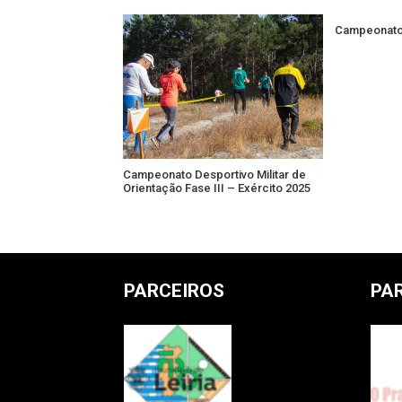
Campeonato 
Campeonato Desportivo Militar de
Orientação Fase III – Exército 2025
PARCEIROS
PA