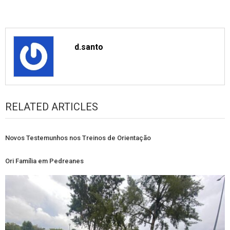
d.santo
RELATED ARTICLES
Novos Testemunhos nos Treinos de Orientação
Ori Família em Pedreanes