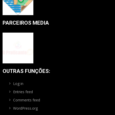
PARCEIROS MEDIA
OUTRAS FUNÇÕES:
Log in
Entries feed
Comments feed
WordPress.org