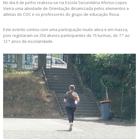
No dia 6 de junho realizou-se na Escola Secundária Afonso Lopes
Vieira uma atividade de Orientação dinamizada pelos elementos e
atletas do COC e os professores do grupo de educação física.
Este evento contou com uma participação muito ativa e em massa,
pois registaram-se 256 alunos participantes de 15 turmas, do 7.° ao
12.° anos de escolaridade.