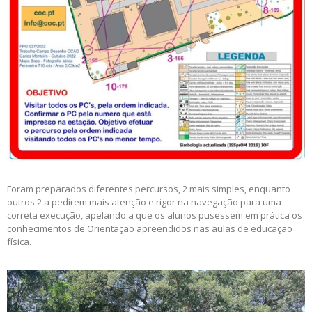
Foram preparados diferentes percursos, 2 mais simples, enquanto
outros 2 a pedirem mais atenção e rigor na navegação para uma
correta execução, apelando a que os alunos pusessem em prática os
conhecimentos de Orientação apreendidos nas aulas de educação
física.