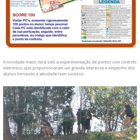
A novidade maior, terá sido a experimentação de pontos com controlo
eletrónico, que proporcionaram um grande interesse e empenho dos
alunos tornando a atividade num sucesso.