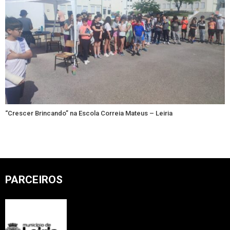
“Crescer Brincando” na Escola Correia Mateus – Leiria
PARCEIROS