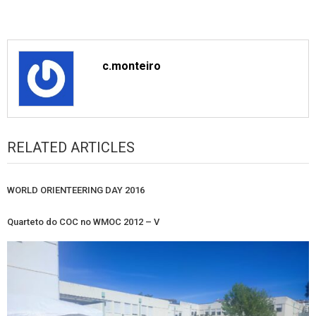
c.monteiro
RELATED ARTICLES
WORLD ORIENTEERING DAY 2016
Quarteto do COC no WMOC 2012 – V