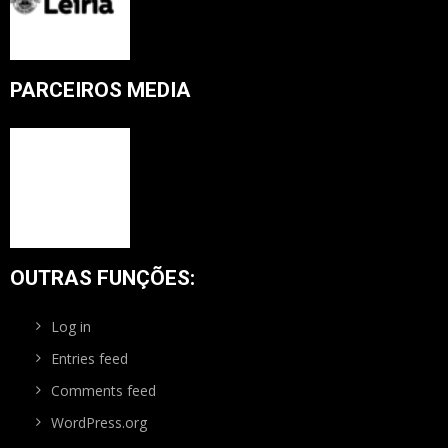
PARCEIROS MEDIA
OUTRAS FUNÇÕES:
Log in
Entries feed
Comments feed
WordPress.org