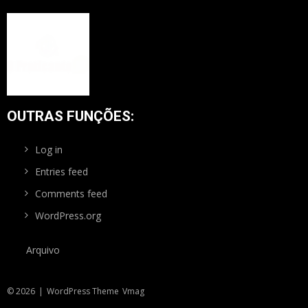
OUTRAS FUNÇÕES:
Log in
Entries feed
Comments feed
WordPress.org
Arquivo
© 2026
|
WordPress Theme
Vmag