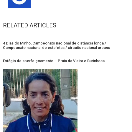
RELATED ARTICLES
4 Dias do Minho, Campeonato nacional de distância longa /
Campeonato nacional de estafetas / circuito nacional urbano
Estágio de aperfeiçoamento – Praia da Vieira e Burinhosa