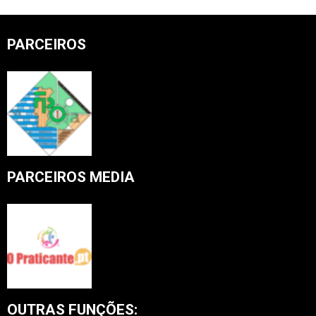
PARCEIROS
PARCEIROS MEDIA
OUTRAS FUNÇÕES: