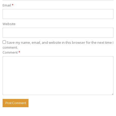
Email
*
Website
Save my name, email, and website in this browser for the next time I
comment.
Comment
*