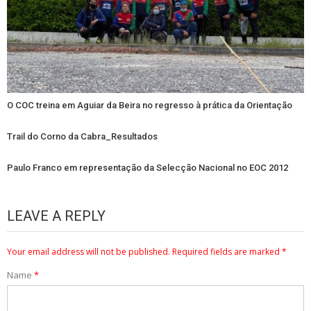
O COC treina em Aguiar da Beira no regresso à prática da Orientação
Trail do Corno da Cabra_Resultados
Paulo Franco em representação da Selecção Nacional no EOC 2012
LEAVE A REPLY
Your email address will not be published.
Required fields are marked
*
Name
*