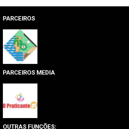
PARCEIROS
PARCEIROS MEDIA
OUTRAS FUNÇÕES: