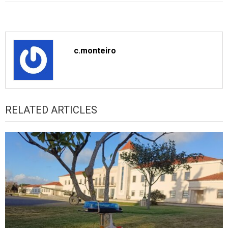
c.monteiro
RELATED ARTICLES