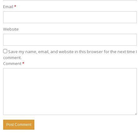
Email
*
Website
Save my name, email, and website in this browser for the next time I
comment.
Comment
*