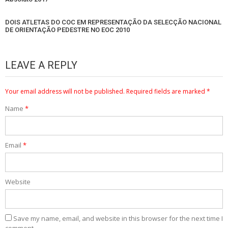
DOIS ATLETAS DO COC EM REPRESENTAÇÃO DA SELECÇÃO NACIONAL
DE ORIENTAÇÃO PEDESTRE NO EOC 2010
LEAVE A REPLY
Your email address will not be published.
Required fields are marked
*
Name
*
Email
*
Website
Save my name, email, and website in this browser for the next time I
comment.