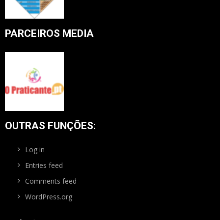
PARCEIROS MEDIA
OUTRAS FUNÇÕES:
Log in
Entries feed
Comments feed
WordPress.org