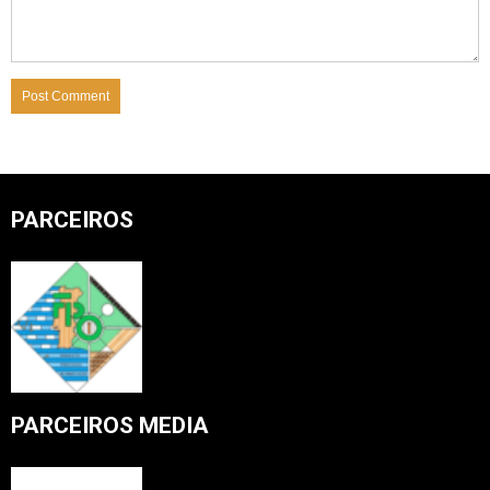
PARCEIROS
PARCEIROS MEDIA