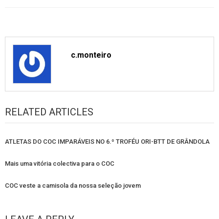
c.monteiro
RELATED ARTICLES
ATLETAS DO COC IMPARÁVEIS NO 6.º TROFÉU ORI-BTT DE GRÂNDOLA
Mais uma vitória colectiva para o COC
COC veste a camisola da nossa seleção jovem