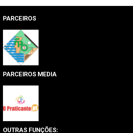
PARCEIROS
PARCEIROS MEDIA
OUTRAS FUNÇÕES: