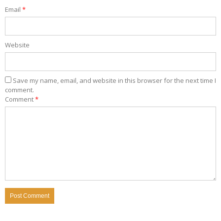
Email
*
Website
Save my name, email, and website in this browser for the next time I
comment.
Comment
*