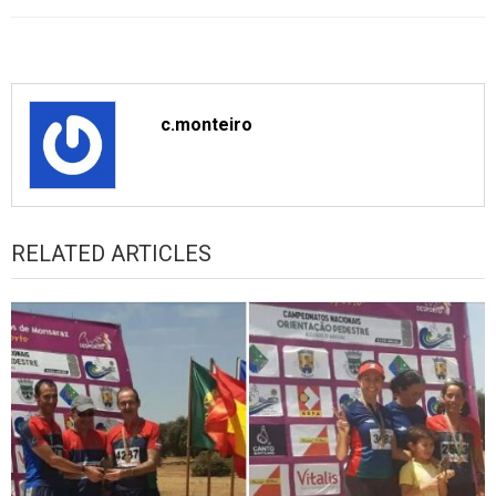
c.monteiro
RELATED ARTICLES