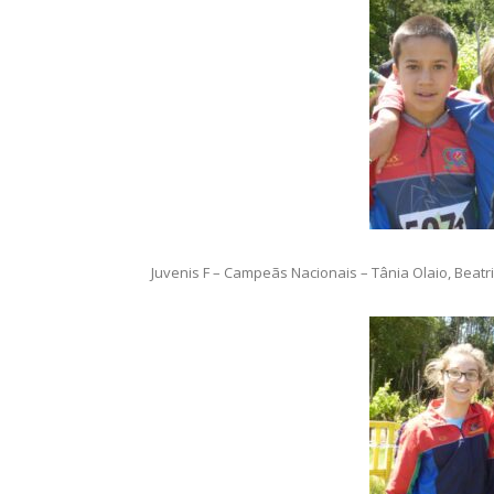
Juvenis F – Campeãs Nacionais – Tânia Olaio, Beatr