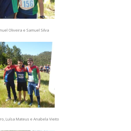
uel Oliveira e Samuel Silva
ro, Luísa Mateus e Anabela Vieito