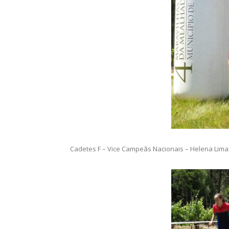
Cadetes F – Vice Campeãs Nacionais – Helena Lima, 