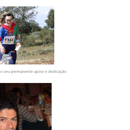
 no seu permanente apoio e dedicação