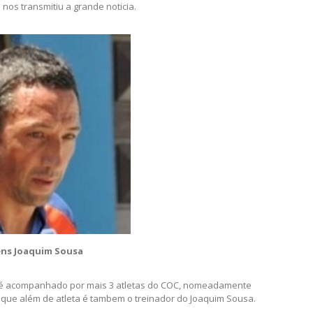
 nos transmitiu a grande noticia.
ns Joaquim Sousa
é acompanhado por mais 3 atletas do COC, nomeadamente
que além de atleta é tambem o treinador do Joaquim Sousa.