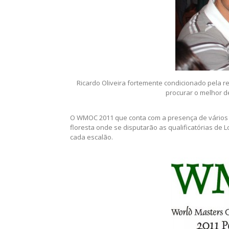
Ricardo Oliveira fortemente condicionado pela re
procurar o melhor 
O WMOC 2011 que conta com a presença de vários P
floresta onde se disputarão as qualificatórias de 
cada escalão.