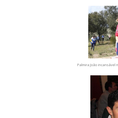
Palmira João incansável