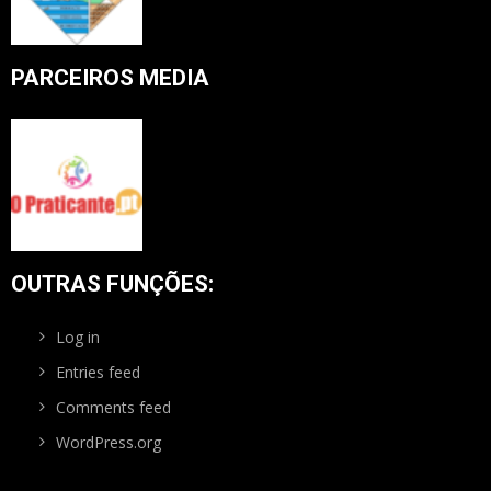
PARCEIROS MEDIA
OUTRAS FUNÇÕES:
Log in
Entries feed
Comments feed
WordPress.org