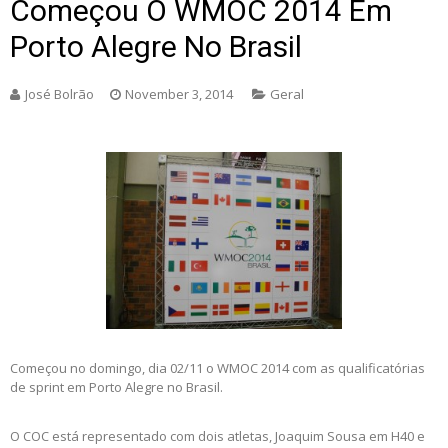
Começou O WMOC 2014 Em
Porto Alegre No Brasil
José Bolrão
November 3, 2014
Geral
Começou no domingo, dia 02/11 o WMOC 2014 com as qualificatórias
de sprint
em Porto Alegre no Brasil.
O COC está representado com dois atletas, Joaquim Sousa em H40 e