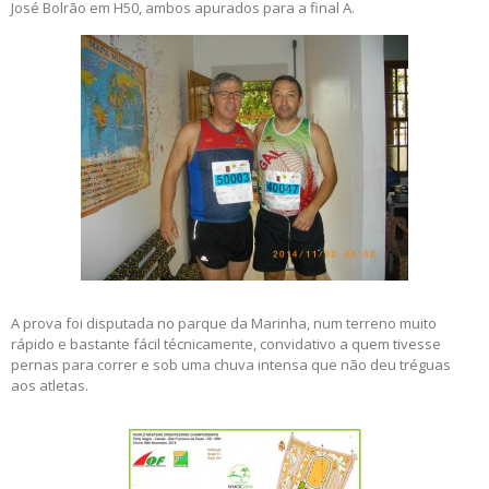
José Bolrão em H50, ambos apurados para a final A.
A prova foi disputada no parque da Marinha, num terreno muito
rápido e bastante fácil técnicamente, convidativo a quem tivesse
pernas para correr e sob uma chuva intensa que não deu tréguas
aos atletas.