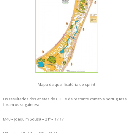
Mapa da qualificatória de sprint
Os resultados dos atletas do COC e da restante comitiva portuguesa
foram os seguintes:
M40 – Joaquim Sousa – 21º – 17:17