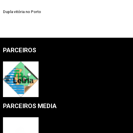
Dupla vitória no Porto
PARCEIROS
PARCEIROS MEDIA