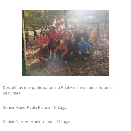
Dos atletas que participaram na Final A os resultados foram os
seguintes:
Senior Masc- Paulo Franco – 3º Lugar
Senior Fem- Adelindina Lopes-2º Lugar