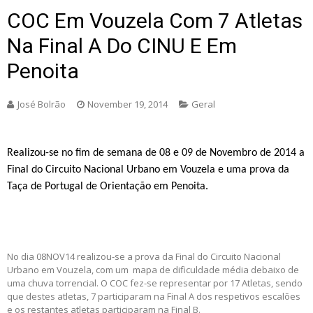
COC Em Vouzela Com 7 Atletas
Na Final A Do CINU E Em
Penoita
José Bolrão
November 19, 2014
Geral
Realizou-se no fim de semana de 08 e 09 de Novembro de 2014 a
Final do Circuito Nacional Urbano em Vouzela e uma prova da
Taça de Portugal de Orientação em Penoita.
No dia 08NOV14 realizou-se a prova da Final do Circuito Nacional
Urbano em Vouzela, com um mapa de dificuldade média debaixo de
uma chuva torrencial. O COC fez-se representar por 17 Atletas, sendo
que destes atletas, 7 participaram na Final A dos respetivos escalões
e os restantes atletas participaram na Final B.