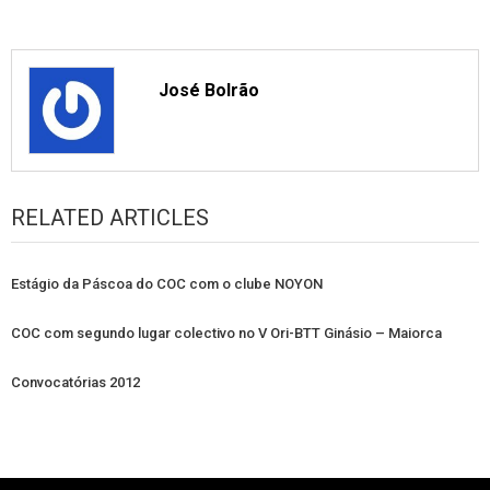
José Bolrão
RELATED ARTICLES
Estágio da Páscoa do COC com o clube NOYON
COC com segundo lugar colectivo no V Ori-BTT Ginásio – Maiorca
Convocatórias 2012