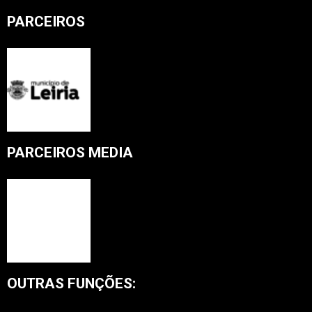
PARCEIROS
PARCEIROS MEDIA
OUTRAS FUNÇÕES: