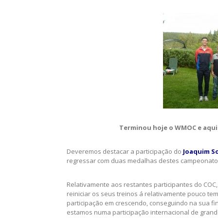
Terminou hoje o WMOC e aqui 
Deveremos destacar a participação do
Joaquim S
regressar com duas medalhas destes campeonato
Relativamente aos restantes participantes do COC
reiniciar os seus treinos á relativamente pouco te
participação em crescendo, conseguindo na sua fina
estamos numa participação internacional de grand