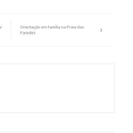
V
Orientação em Família na Praia das
Paredes