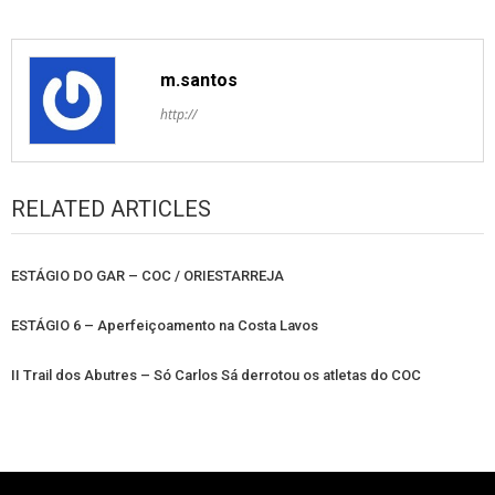
m.santos
http://
RELATED ARTICLES
ESTÁGIO DO GAR – COC / ORIESTARREJA
ESTÁGIO 6 – Aperfeiçoamento na Costa Lavos
II Trail dos Abutres – Só Carlos Sá derrotou os atletas do COC