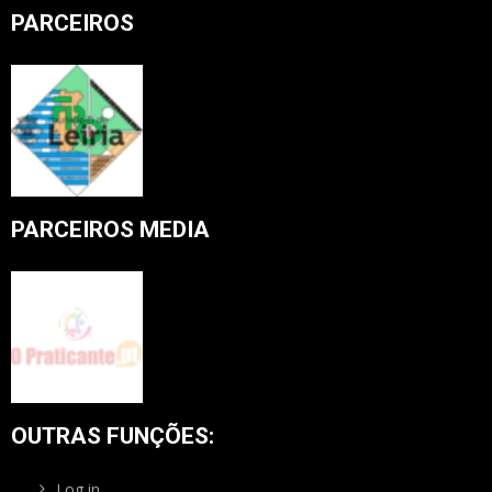
PARCEIROS
PARCEIROS MEDIA
OUTRAS FUNÇÕES:
Log in