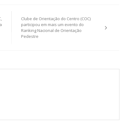
,
Clube de Orientação do Centro (COC)
a
participou em mais um evento do
Ranking Nacional de Orientação
Pedestre