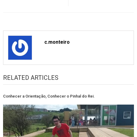
c.monteiro
RELATED ARTICLES
Conhecer a Orientação, Conhecer o Pinhal do Rei.