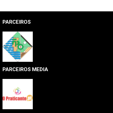
PARCEIROS
PARCEIROS MEDIA