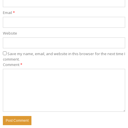
Email
*
Website
Save my name, email, and website in this browser for the next time I
comment.
Comment
*