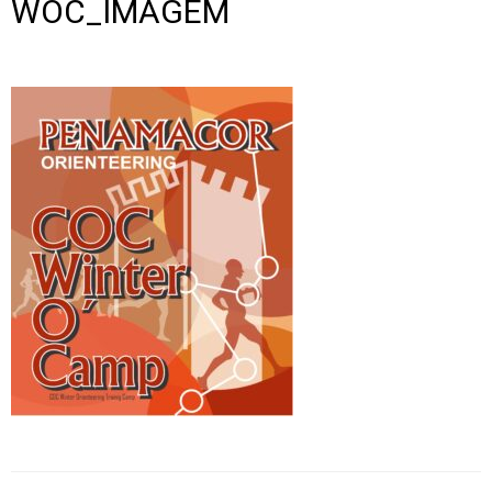
WOC_IMAGEM