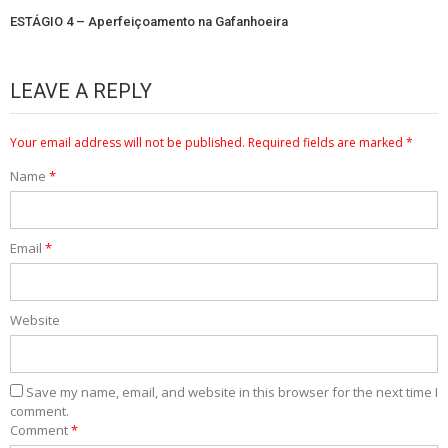
ESTÁGIO 4 – Aperfeiçoamento na Gafanhoeira
LEAVE A REPLY
Your email address will not be published.
Required fields are marked
*
Name
*
Email
*
Website
Save my name, email, and website in this browser for the next time I
comment.
Comment
*