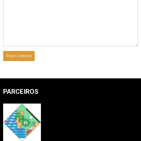
PARCEIROS