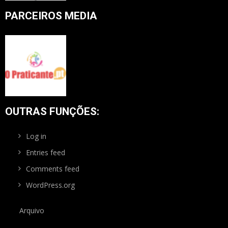
PARCEIROS MEDIA
OUTRAS FUNÇÕES:
Log in
Entries feed
Comments feed
WordPress.org
Arquivo