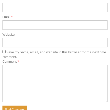
Email
*
Website
Save my name, email, and website in this browser for the next time I
comment.
Comment
*