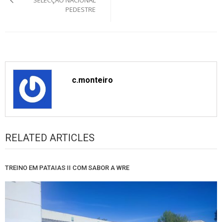
PEDESTRE
c.monteiro
RELATED ARTICLES
TREINO EM PATAIAS II COM SABOR A WRE