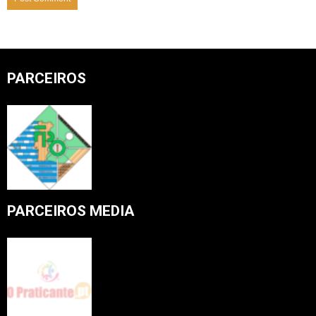
PARCEIROS
PARCEIROS MEDIA