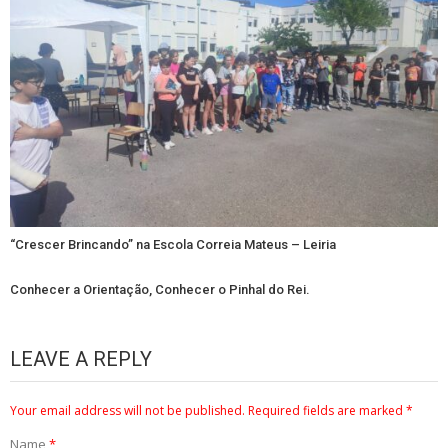
“Crescer Brincando” na Escola Correia Mateus – Leiria
Conhecer a Orientação, Conhecer o Pinhal do Rei.
LEAVE A REPLY
Your email address will not be published.
Required fields are marked
*
Name
*