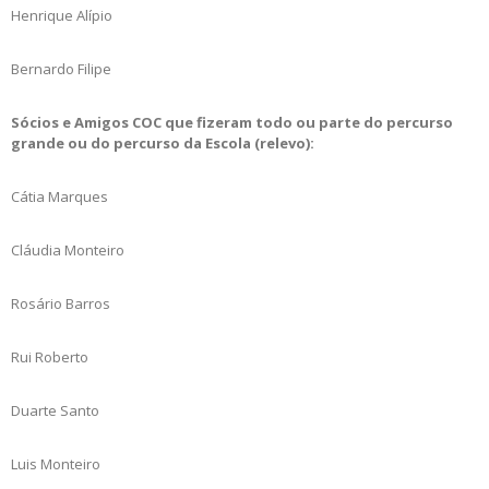
Henrique Alípio
Bernardo Filipe
Sócios e Amigos COC que fizeram todo ou parte do percurso
grande ou do percurso da Escola (relevo):
Cátia Marques
Cláudia Monteiro
Rosário Barros
Rui Roberto
Duarte Santo
Luis Monteiro