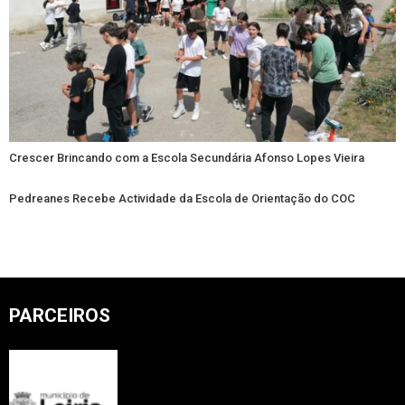
Crescer Brincando com a Escola Secundária Afonso Lopes Vieira
Pedreanes Recebe Actividade da Escola de Orientação do COC
PARCEIROS