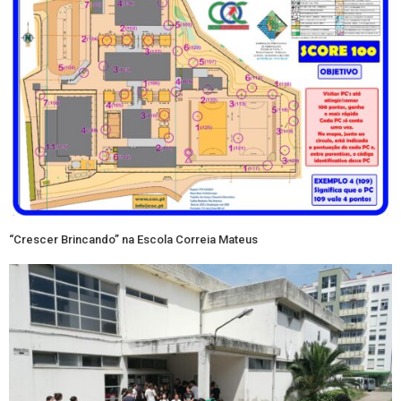
“Crescer Brincando” na Escola Correia Mateus