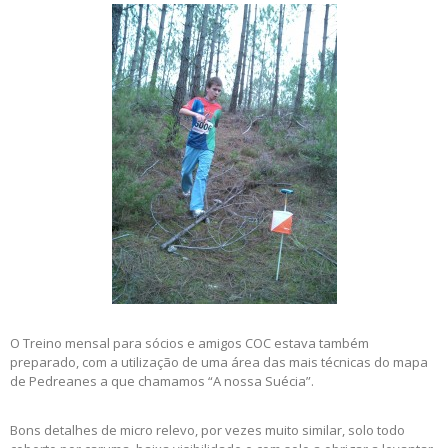
O Treino mensal para sócios e amigos COC estava também
preparado, com a utilização de uma área das mais técnicas do mapa
de Pedreanes a que chamamos “A nossa Suécia”.
Bons detalhes de micro relevo, por vezes muito similar, solo todo