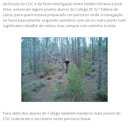
da Escola do COC e da forte interligação entre Helder Ferreira e José
Artur, estiveram alguns jovens alunos do Colégio Nª Sr.ª Fátima de
Leiria, para quem estava preparado um percurso onde a navegação
se fazia basicamente seguindo caminhos com um ou outro ponto num
significativo detalhe de relevo, mas sempre com caminho à vista.
Para além dos alunos do Colégio também membros mais jovens do
COC realizaram o seu treino neste percurso linear.