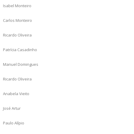
Isabel Monteiro
Carlos Monteiro
Ricardo Oliveira
Patrícia Casadinho
Manuel Domingues
Ricardo Oliveira
Anabela Vieito
José Artur
Paulo Alípio