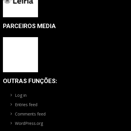
PARCEIROS MEDIA
OUTRAS FUNÇÕES:
Log in
Entries feed
Comments feed
WordPress.org