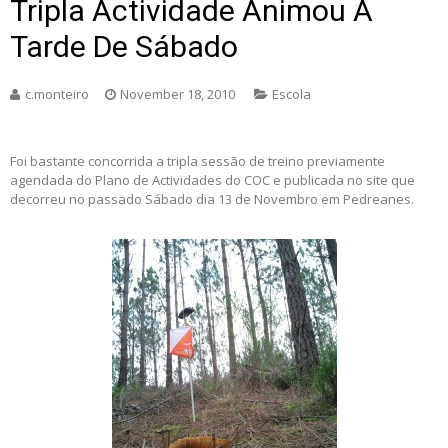
Tripla Actividade Animou A
Tarde De Sábado
c.monteiro
November 18, 2010
Escola
Foi bastante concorrida a tripla sessão de treino previamente
agendada do Plano de Actividades do COC e publicada no site que
decorreu no passado Sábado dia 13 de Novembro em Pedreanes.