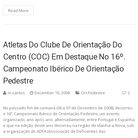
Read More
Atletas Do Clube De Orientação Do
Centro (COC) Em Destaque No 16º.
Campeonato Ibérico De Orientação
Pedestre
m.santos
December 10, 2008
Ori-Pedestre
2
No passado fim-de-semana (06 e 07 de Dezembro de 2008), decorreu
o 16º. Campeonato Ibérico de Orientação Pedestre, um evento
organizado, ano após ano, alternadamente, entre Portugal e Espanha
e que na edição deste ano decorreu na região de Idanha-a-Nova, sob
a organização do ADFA (Associação de Deficientes das