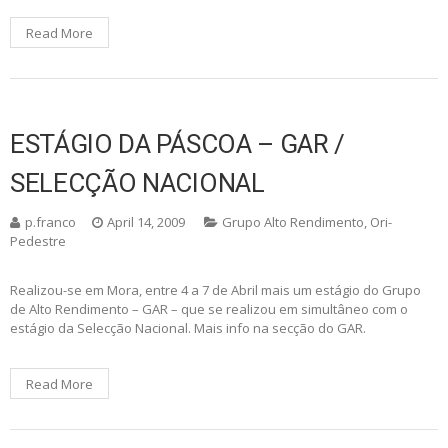
Read More
ESTÁGIO DA PÁSCOA – GAR /
SELECÇÃO NACIONAL
p.franco
April 14, 2009
Grupo Alto Rendimento
,
Ori-
Pedestre
Realizou-se em Mora, entre 4 a 7 de Abril mais um estágio do Grupo
de Alto Rendimento – GAR – que se realizou em simultâneo com o
estágio da Selecção Nacional. Mais info na secção do GAR.
Read More