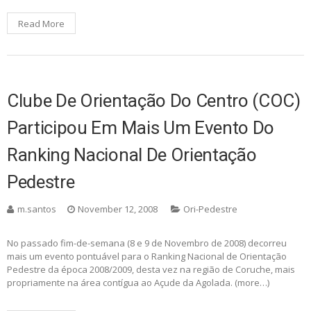
Read More
Clube De Orientação Do Centro (COC)
Participou Em Mais Um Evento Do
Ranking Nacional De Orientação
Pedestre
m.santos
November 12, 2008
Ori-Pedestre
No passado fim-de-semana (8 e 9 de Novembro de 2008) decorreu
mais um evento pontuável para o Ranking Nacional de Orientação
Pedestre da época 2008/2009, desta vez na região de Coruche, mais
propriamente na área contígua ao Açude da Agolada. (more…)