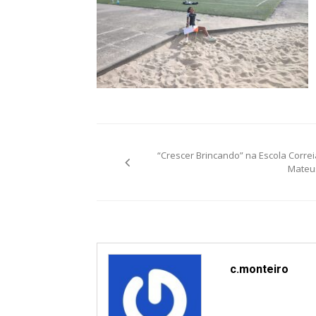
Post
“Crescer Brincando” na Escola Correi
navigation
Mateu
c.monteiro