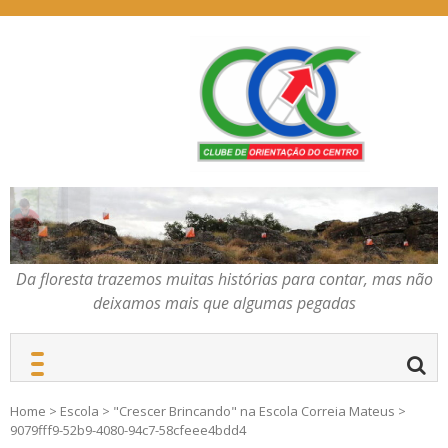
Skip
to
content
Da floresta trazemos
COC – CLUBE DE
muitas histórias para
ORIENTAÇÃO DO
contar, mas não deixamos
CENTRO
mais que algumas
pegadas
Da floresta trazemos muitas histórias para contar, mas não
deixamos mais que algumas pegadas
Home
>
Escola
>
"Crescer Brincando" na Escola Correia Mateus
>
9079fff9-52b9-4080-94c7-58cfeee4bdd4