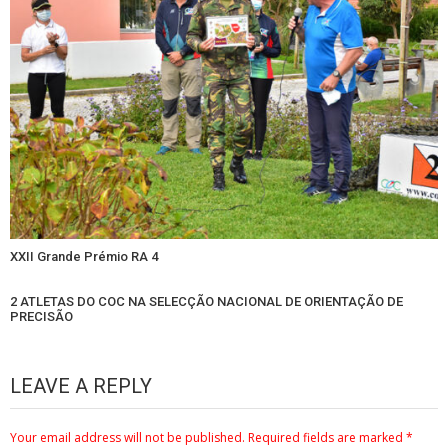
XXII Grande Prémio RA 4
2 ATLETAS DO COC NA SELECÇÃO NACIONAL DE ORIENTAÇÃO DE
PRECISÃO
LEAVE A REPLY
Your email address will not be published.
Required fields are marked
*