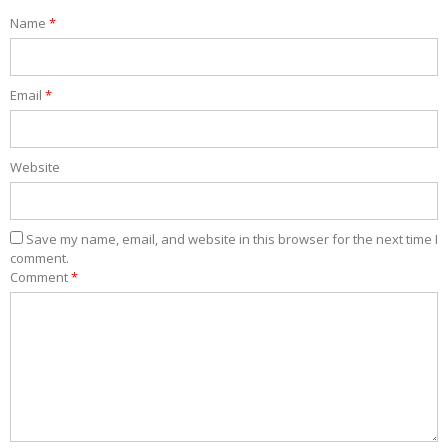
Name
*
Email
*
Website
Save my name, email, and website in this browser for the next time I
comment.
Comment
*