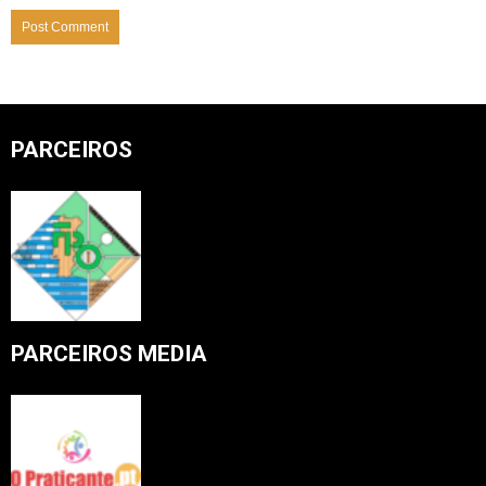
PARCEIROS
PARCEIROS MEDIA