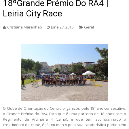
18ºGrande Prémio Do RA4 |
Leiria City Race
Cristiana Maranhão
June 27, 2016
Geral
O Clube de Orientação do Centro organizou pelo 18º ano consecutivo,
o Grande Prémio do RA4. Esta que é uma parceria de 18 anos com o
Regimento de Artilharia 4 (Leiria), e que têm acompanhado o
crescimento do clube, é já um marco pela sua caraterística partida em