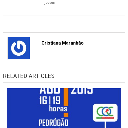
jovem
Cristiana Maranhão
RELATED ARTICLES