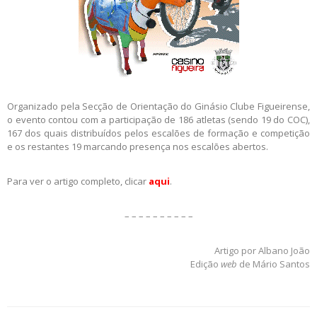
Organizado pela Secção de Orientação do Ginásio Clube Figueirense,
o evento contou com a participação de 186 atletas (sendo 19 do COC),
167 dos quais distribuídos pelos escalões de formação e competição
e os restantes 19 marcando presença nos escalões abertos.
Para ver o artigo completo, clicar
aqui
.
– – – – – – – – – –
Artigo por Albano João
Edição
web
de Mário Santos