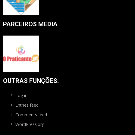
PARCEIROS MEDIA
OUTRAS FUNÇÕES:
Log in
Entries feed
Comments feed
WordPress.org