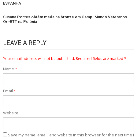
ESPANHA
Susana Pontes obtém medalha bronze em Camp. Mundo Veteranos
Ori-BTT na Polónia
LEAVE A REPLY
Your email address will not be published.
Required fields are marked
*
Name
*
Email
*
Website
Save my name, email, and website in this browser for the next time I