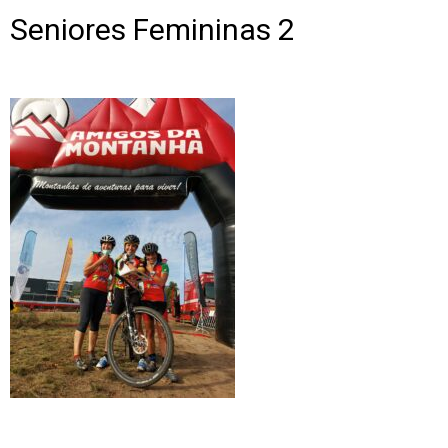
Seniores Femininas 2