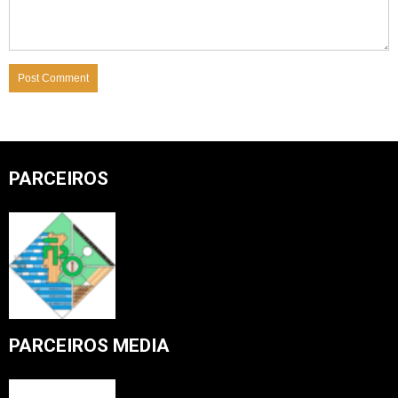
PARCEIROS
PARCEIROS MEDIA