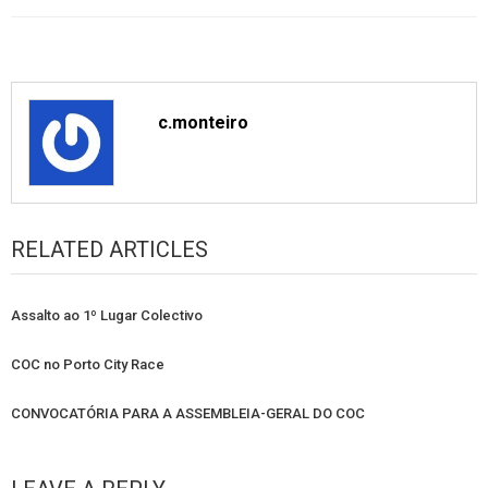
c.monteiro
RELATED ARTICLES
Assalto ao 1º Lugar Colectivo
COC no Porto City Race
CONVOCATÓRIA PARA A ASSEMBLEIA-GERAL DO COC