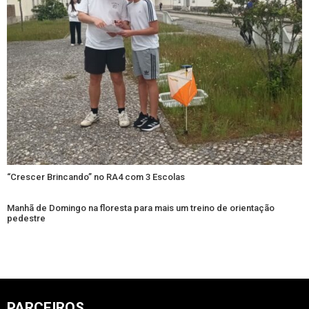
“Crescer Brincando” no RA4 com 3 Escolas
Manhã de Domingo na floresta para mais um treino de orientação
pedestre
PARCEIROS