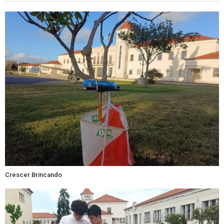
Crescer Brincando