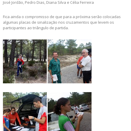
José Jordão, Pedro Dias, Diana Silva e Célia Ferreira
Fica ainda o compromisso de que para a próxima serão colocadas
algumas placas de sinalização nos cruzamentos que levem os
participantes ao triângulo de partida.