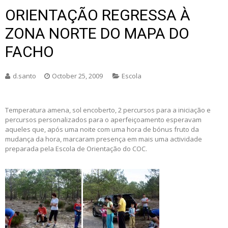
ORIENTAÇÃO REGRESSA À
ZONA NORTE DO MAPA DO
FACHO
d.santo
October 25, 2009
Escola
Temperatura amena, sol encoberto, 2 percursos para a iniciação e
percursos personalizados para o aperfeiçoamento esperavam
aqueles que, após uma noite com uma hora de bónus fruto da
mudança da hora, marcaram presença em mais uma actividade
preparada pela Escola de Orientação do COC.