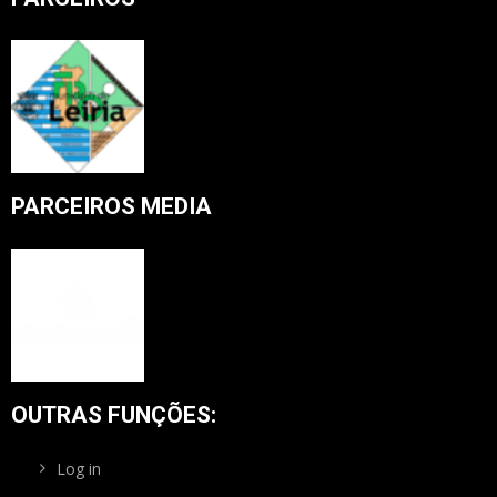
PARCEIROS MEDIA
OUTRAS FUNÇÕES:
Log in